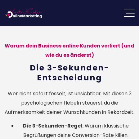
Warum dein Business online Kunden verliert (und
wie du es änderst)
Die 3-Sekunden-
Entscheidung
Wer nicht sofort fesselt, ist unsichtbar. Mit diesen 3
psychologischen Hebeln steuerst du die
Aufmerksamkeit deiner Wunschkunden in Rekordzeit.
Die 3-Sekunden-Regel:
Warum klassische
Begrüßungen deine Conversion-Rate killen.