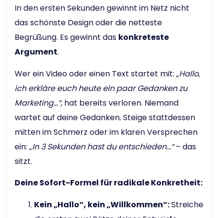
In den ersten Sekunden gewinnt im Netz nicht
das schönste Design oder die netteste
Begrüßung. Es gewinnt das
konkreteste
Argument
.
Wer ein Video oder einen Text startet mit:
„Hallo,
ich erkläre euch heute ein paar Gedanken zu
Marketing…“
, hat bereits verloren. Niemand
wartet auf deine Gedanken. Steige stattdessen
mitten im Schmerz oder im klaren Versprechen
ein:
„In 3 Sekunden hast du entschieden…“
– das
sitzt.
Deine Sofort-Formel für radikale Konkretheit:
Kein „Hallo“, kein „Willkommen“:
Streiche