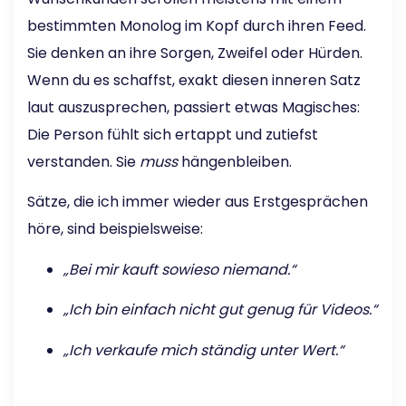
bestimmten Monolog im Kopf durch ihren Feed.
Sie denken an ihre Sorgen, Zweifel oder Hürden.
Wenn du es schaffst, exakt diesen inneren Satz
laut auszusprechen, passiert etwas Magisches:
Die Person fühlt sich ertappt und zutiefst
verstanden. Sie
muss
hängenbleiben.
Sätze, die ich immer wieder aus Erstgesprächen
höre, sind beispielsweise:
„Bei mir kauft sowieso niemand.“
„Ich bin einfach nicht gut genug für Videos.“
„Ich verkaufe mich ständig unter Wert.“