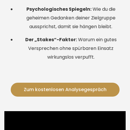
Psychologisches Spiegeln:
Wie du die
geheimen Gedanken deiner Zielgruppe
aussprichst, damit sie hängen bleibt.
Der „Stakes“-Faktor:
Warum ein gutes
Versprechen ohne spürbaren Einsatz
wirkungslos verpufft.
Zum kostenlosen Analysegespräch