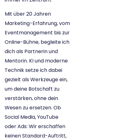
Mit über 20 Jahren
Marketing-Erfahrung, vom
Eventmanagement bis zur
Online-Bühne, begleite ich
dich als Partnerin und
Mentorin. KI und moderne
Technik setze ich dabei
gezielt als Werkzeuge ein,
um deine Botschaft zu
verstärken, ohne dein
Wesen zu ersetzen. Ob
Social Media, YouTube
oder Ads: Wir erschaffen
keinen Standard-Auftritt,