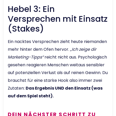
Hebel 3: Ein
Versprechen mit Einsatz
(Stakes)
Ein nacktes Versprechen zieht heute niemanden
mehr hinter dem Ofen hervor.
„Ich zeige dir
Marketing-Tipps“
reicht nicht aus. Psychologisch
gesehen reagieren Menschen weitaus sensibler
auf potenziellen Verlust als auf reinen Gewinn. Du
brauchst für eine starke Hook also immer zwei
Zutaten:
Das Ergebnis UND den Einsatz (was
auf dem Spiel steht).
DEIN NÄCHSTER SCHRITT ZU