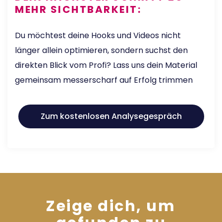
MEHR SICHTBARKEIT:
Du möchtest deine Hooks und Videos nicht
länger allein optimieren, sondern suchst den
direkten Blick vom Profi? Lass uns dein Material
gemeinsam messerscharf auf Erfolg trimmen
Zum kostenlosen Analysegespräch
Zeige dich, um