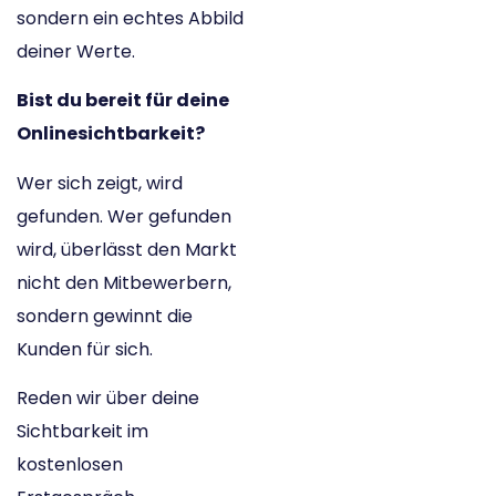
sondern ein echtes Abbild
deiner Werte.
Bist du bereit für deine
Onlinesichtbarkeit?
Wer sich zeigt, wird
gefunden. Wer gefunden
wird, überlässt den Markt
nicht den Mitbewerbern,
sondern gewinnt die
Kunden für sich.
Reden wir über deine
Sichtbarkeit im
kostenlosen