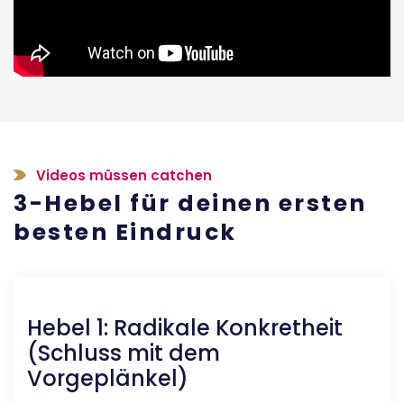
Videos müssen catchen
3-Hebel für deinen ersten
besten Eindruck
Hebel 1: Radikale Konkretheit
(Schluss mit dem
Vorgeplänkel)