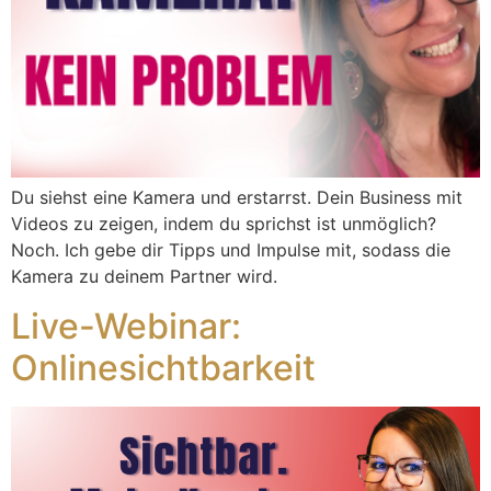
Du siehst eine Kamera und erstarrst. Dein Business mit
Videos zu zeigen, indem du sprichst ist unmöglich?
Noch. Ich gebe dir Tipps und Impulse mit, sodass die
Kamera zu deinem Partner wird.
Live-Webinar:
Onlinesichtbarkeit