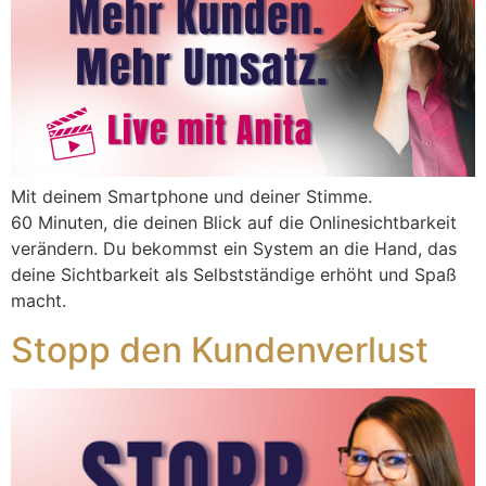
Mit deinem Smartphone und deiner Stimme.
60 Minuten, die deinen Blick auf die Onlinesichtbarkeit
verändern. Du bekommst ein System an die Hand, das
deine Sichtbarkeit als Selbstständige erhöht und Spaß
macht.
Stopp den Kundenverlust