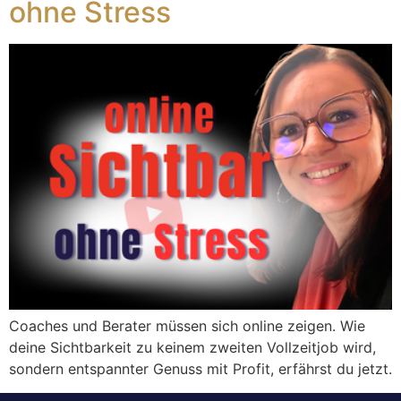
ohne Stress
Coaches und Berater müssen sich online zeigen. Wie
deine Sichtbarkeit zu keinem zweiten Vollzeitjob wird,
sondern entspannter Genuss mit Profit, erfährst du jetzt.