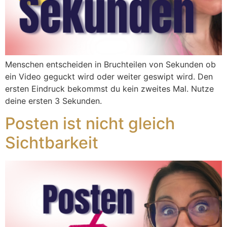
Menschen entscheiden in Bruchteilen von Sekunden ob
ein Video geguckt wird oder weiter geswipt wird. Den
ersten Eindruck bekommst du kein zweites Mal. Nutze
deine ersten 3 Sekunden.
Posten ist nicht gleich
Sichtbarkeit