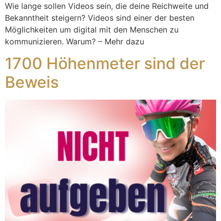
Wie lange sollen Videos sein, die deine Reichweite und
Bekanntheit steigern? Videos sind einer der besten
Möglichkeiten um digital mit den Menschen zu
kommunizieren. Warum? – Mehr dazu
1700 Höhenmeter sind der
Beweis