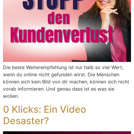
Die beste Weiterempfehlung ist nur halb so viel Wert,
wenn du online nicht gefunden wirst. Die Menschen
können sich kein Bild von dir machen, können sich nicht
vorab informieren. Und genau dass ist es was sie
wollen.
0 Klicks: Ein Video
Desaster?