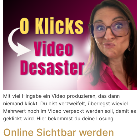
Mit viel Hingabe ein Video produzieren, das dann
niemand klickt. Du bist verzweifelt, überlegst wieviel
Mehrwert noch im Video verpackt werden soll, damit es
geklickt wird. Hier bekommst du deine Lösung.
Online Sichtbar werden