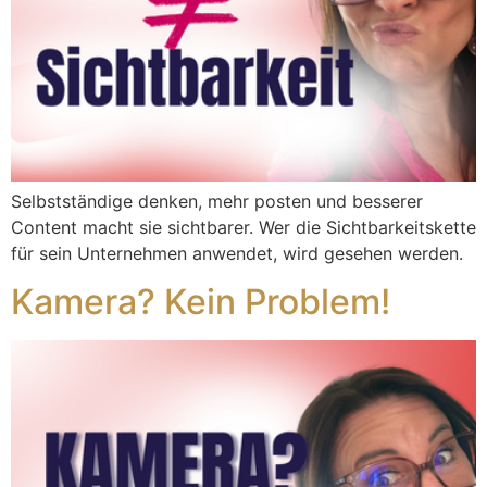
Selbstständige denken, mehr posten und besserer
Content macht sie sichtbarer. Wer die Sichtbarkeitskette
für sein Unternehmen anwendet, wird gesehen werden.
Kamera? Kein Problem!