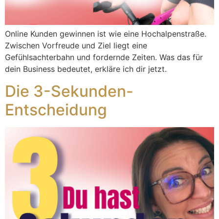
Online Kunden gewinnen ist wie eine Hochalpenstraße.
Zwischen Vorfreude und Ziel liegt eine
Gefühlsachterbahn und fordernde Zeiten. Was das für
dein Business bedeutet, erkläre ich dir jetzt.
Die 3-Sekunden-
Entscheidung